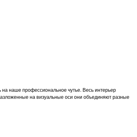
ь на наше профессиональное чутье. Весь интерьер
 Разложенные на визуальные оси они объединяют разные