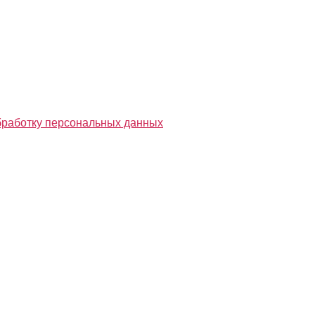
бработку персональных данных